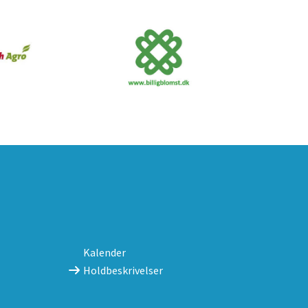
Kalender
Holdbeskrivelser