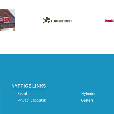
NYTTIGE LINKS
Event
Nyheder
Privatlivspolitik
Galleri