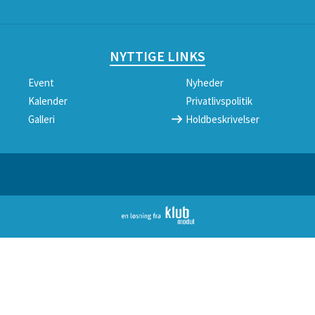
NYTTIGE LINKS
Event
Nyheder
Kalender
Privatlivspolitik
Galleri
Holdbeskrivelser