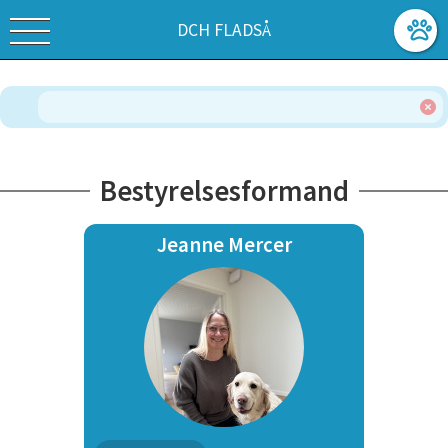
DCH FLADSÅ
Bestyrelsesformand
Jeanne Mercer