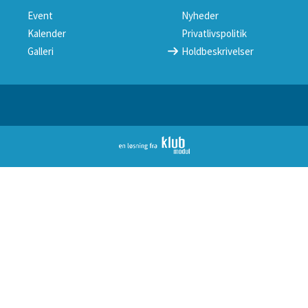
Event
Nyheder
Kalender
Privatlivspolitik
Galleri
Holdbeskrivelser