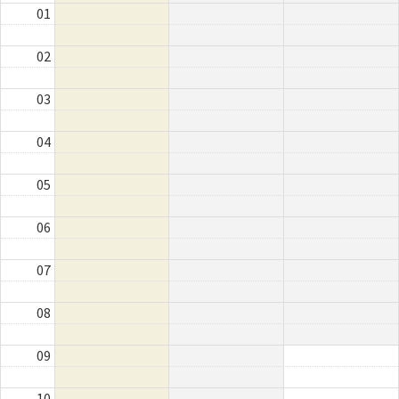
01
02
03
04
05
06
07
08
09
10