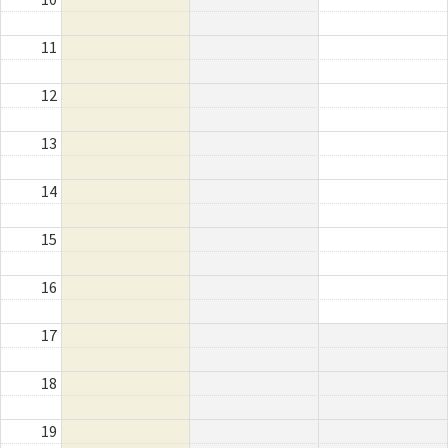
11
12
13
14
15
16
17
18
19